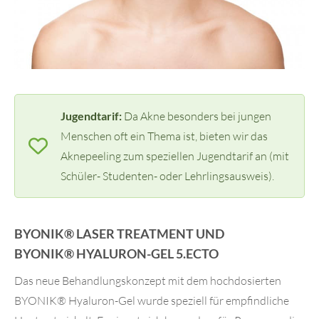
Jugendtarif:
Da Akne besonders bei jungen
Menschen oft ein Thema ist, bieten wir das
Aknepeeling zum speziellen Jugendtarif an (mit
Schüler- Studenten- oder Lehrlingsausweis).
BYONIK® LASER TREATMENT UND
BYONIK® HYALURON-GEL
5.ECTO
Das neue Behandlungskonzept mit dem hochdosierten
BYONIK
®
Hyaluron-Gel
wurde speziell für empfindliche