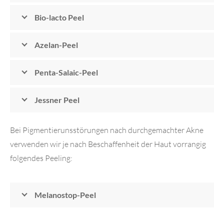
Bio-lacto Peel
Azelan-Peel
Penta-Salaic-Peel
Jessner Peel
Bei Pigmentierunsstörungen nach durchgemachter Akne
verwenden wir je nach Beschaffenheit der Haut vorrangig
folgendes Peeling:
Melanostop-Peel