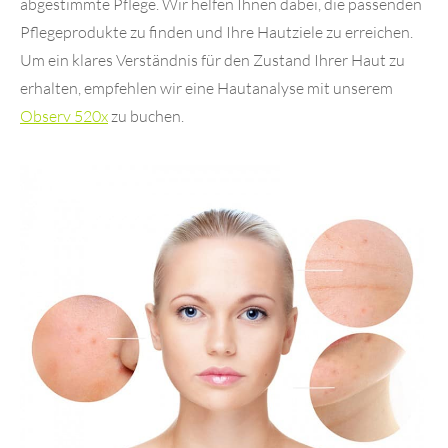
abgestimmte Pflege. Wir helfen Ihnen dabei, die passenden
Pflegeprodukte zu finden und Ihre Hautziele zu erreichen.
Um ein klares Verständnis für den Zustand Ihrer Haut zu
erhalten, empfehlen wir eine Hautanalyse mit unserem
Observ 520x
zu buchen.