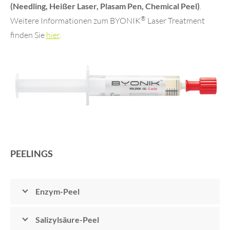
(Needling, Heißer Laser, Plasam Pen, Chemical Peel)
.
®
Weitere Informationen zum BYONIK
Laser Treatment
finden Sie
hier
.
PEELINGS
Enzym-Peel
Salizylsäure-Peel