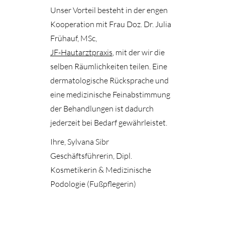
Unser Vorteil besteht in der engen
Kooperation mit Frau Doz. Dr. Julia
Frühauf, MSc,
JF-Hautarztpraxis
, mit der wir die
selben Räumlichkeiten teilen. Eine
dermatologische Rücksprache und
eine medizinische Feinabstimmung
der Behandlungen ist dadurch
jederzeit bei Bedarf gewährleistet.
Ihre, Sylvana Sibr
Geschäftsführerin, Dipl.
Kosmetikerin & Medizinische
Podologie (Fußpflegerin)