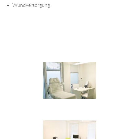
Wundversorgung