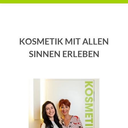
KOSMETIK MIT ALLEN
SINNEN ERLEBEN