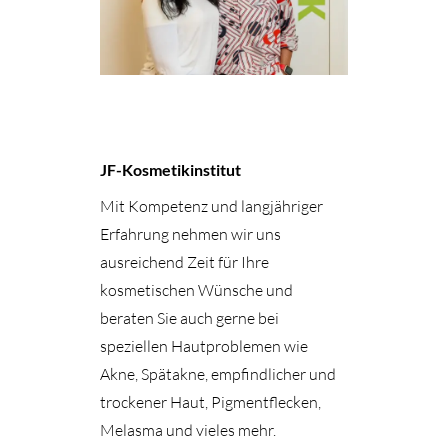
JF-Kosmetikinstitut
Mit Kompetenz und langjähriger
Erfahrung nehmen wir uns
ausreichend Zeit für Ihre
kosmetischen Wünsche und
beraten Sie auch gerne bei
speziellen Hautproblemen wie
Akne, Spätakne, empfindlicher und
trockener Haut, Pigmentflecken,
Melasma und vieles mehr.