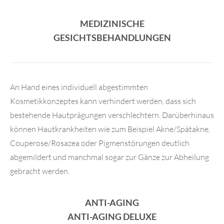
MEDIZINISCHE
GESICHTSBEHANDLUNGEN
An Hand eines individuell abgestimmten
Kosmetikkonzeptes kann verhindert werden, dass sich
bestehende Hautprägungen verschlechtern. Darüberhinaus
können Hautkrankheiten wie zum Beispiel Akne/Spätakne,
Couperose/Rosazea oder Pigmenstörungen deutlich
abgemildert und manchmal sogar zur Gänze zur Abheilung
gebracht werden.
ANTI-AGING
ANTI-AGING DELUXE