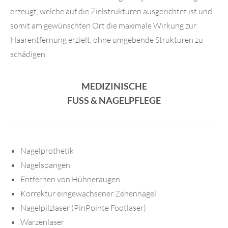
erzeugt, welche auf die Zielstrukturen ausgerichtet ist und
somit am gewünschten Ort die maximale Wirkung zur
Haarentfernung erzielt, ohne umgebende Strukturen zu
schädigen.
MEDIZINISCHE
FUSS & NAGELPFLEGE
Nagelprothetik­­­­
Nagelspangen
Entfernen von Hühneraugen
Korrektur eingewachsener Zehennägel
Nagelpilzlaser (PinPointe Footlaser)
Warzenlaser