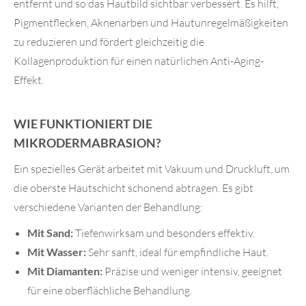
entfernt und so das Hautbild sichtbar verbessert. Es hilft,
Pigmentflecken, Aknenarben und Hautunregelmäßigkeiten
zu reduzieren und fördert gleichzeitig die
Kollagenproduktion für einen natürlichen Anti-Aging-
Effekt.
WIE FUNKTIONIERT DIE
MIKRODERMABRASION?
Ein spezielles Gerät arbeitet mit Vakuum und Druckluft, um
die oberste Hautschicht schonend abtragen. Es gibt
verschiedene Varianten der Behandlung:
Mit Sand:
Tiefenwirksam und besonders effektiv.
Mit Wasser:
Sehr sanft, ideal für empfindliche Haut.
Mit Diamanten:
Präzise und weniger intensiv, geeignet
für eine oberflächliche Behandlung.