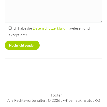
Ich habe die
Datenschutzerklärung
gelesen und
akzeptiere!
Footer
Alle Rechte vorbehalten. © 2026 JF-Kosmetikinstitut KG