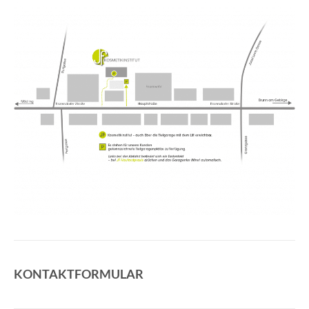
KONTAKTFORMULAR