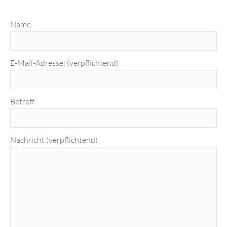
Name:
E-Mail-Adresse: (verpflichtend)
Betreff
Nachricht (verpflichtend)