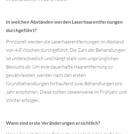
In welchen Abständen werden Laserhaarentfernungen
durchgeführt?
Prinzipiell werden die Laserhaarentfernungen im Abstand
von 4-8 Wochen durchgeführt. Die Zahl der Behandlungen
ist unterschiedlich und hängt stark vom ursprünglichen
Bewuchs ab. Um eine dauerhafte Haarentfernung zu
gewährleisten, werden nach den ersten
Grundbehandlungen fortlaufend zwei Behandlungen pro
Jahr empfohlen. Diese sollten idealerweise im Frühjahr und
Winter erfolgen.
Wann sind erste Veränderungen ersichtlich?