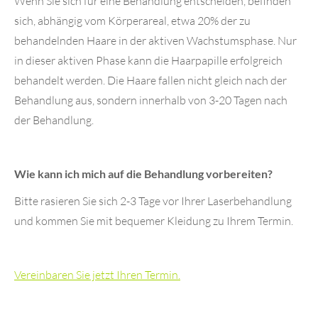
Wenn Sie sich für eine Behandlung entscheiden, befinden
sich, abhängig vom Körperareal, etwa 20% der zu
behandelnden Haare in der aktiven Wachstumsphase. Nur
in dieser aktiven Phase kann die Haarpapille erfolgreich
behandelt werden. Die Haare fallen nicht gleich nach der
Behandlung aus, sondern innerhalb von 3-20 Tagen nach
der Behandlung.
Wie kann ich mich auf die Behandlung vorbereiten?
Bitte rasieren Sie sich 2-3 Tage vor Ihrer Laserbehandlung
und kommen Sie mit bequemer Kleidung zu Ihrem Termin.
Vereinbaren Sie jetzt Ihren Termin.