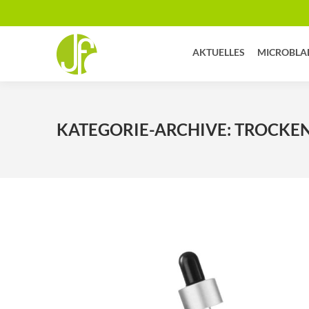
AKTUELLES
MICROBLA
KATEGORIE-ARCHIVE:
TROCKEN