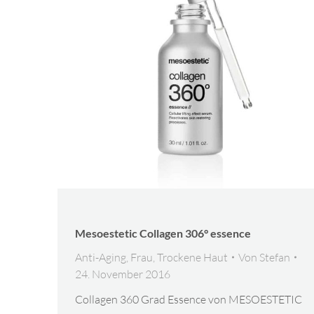
Mesoestetic Collagen 306° essence
Anti-Aging
,
Frau
,
Trockene Haut
Von
Stefan
24. November 2016
Collagen 360 Grad Essence von MESOESTETIC