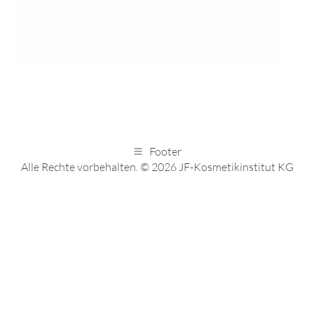
Footer
Alle Rechte vorbehalten. © 2026 JF-Kosmetikinstitut KG