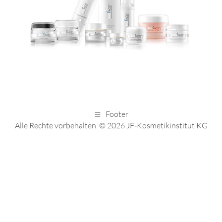
Footer
Alle Rechte vorbehalten. © 2026 JF-Kosmetikinstitut KG