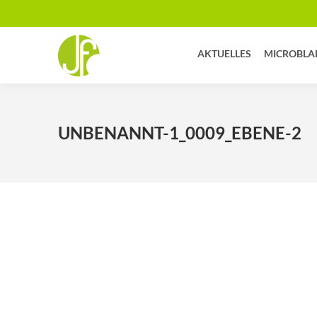
AKTUELLES
MICROBLA
UNBENANNT-1_0009_EBENE-2