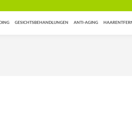
DING
GESICHTSBEHANDLUNGEN
ANTI-AGING
HAARENTFER