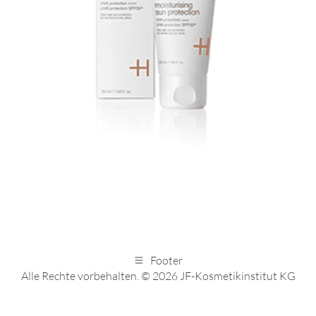
Footer
Alle Rechte vorbehalten. © 2026 JF-Kosmetikinstitut KG