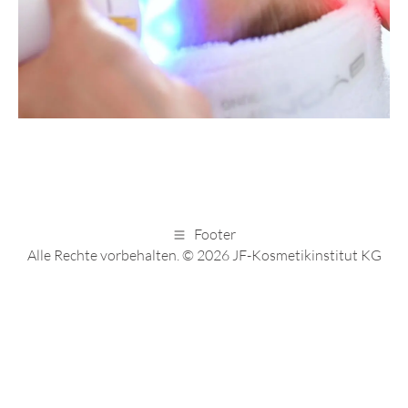
Footer
Alle Rechte vorbehalten. © 2026 JF-Kosmetikinstitut KG