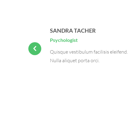
SANDRA TACHER
Psychologist
Quisque vestibulum facilisis eleifend.
Nulla aliquet porta orci.