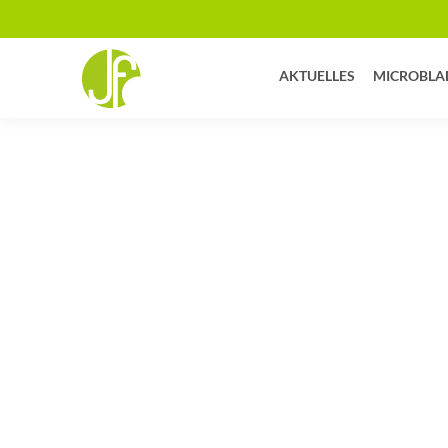
AKTUELLES
MICROBLA